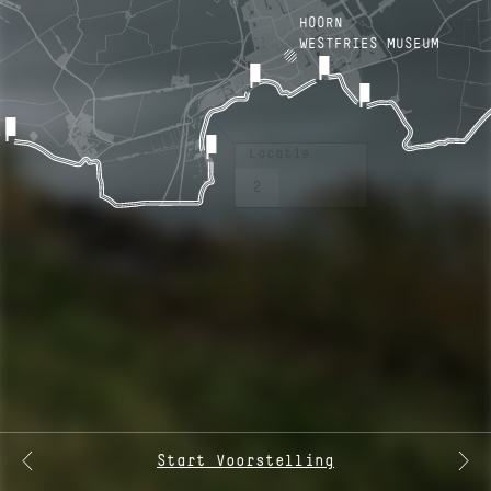
Locatie
2
Start Voorstelling